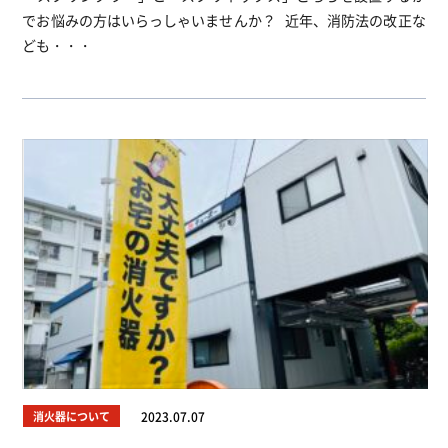
でお悩みの方はいらっしゃいませんか？ 近年、消防法の改正な
ども・・・
消火器について
2023.07.07