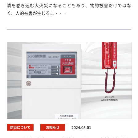
隣を巻き込む大火災になることもあり、物的被害だけではな
く、人的被害が生じるこ・・・
防災について
お知らせ
2024.05.01