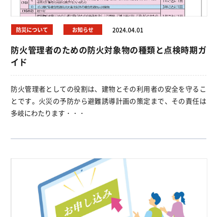
防災について
お知らせ
2024.04.01
防火管理者のための防火対象物の種類と点検時期ガ
イド
防火管理者としての役割は、建物とその利用者の安全を守るこ
とです。火災の予防から避難誘導計画の策定まで、その責任は
多岐にわたります・・・