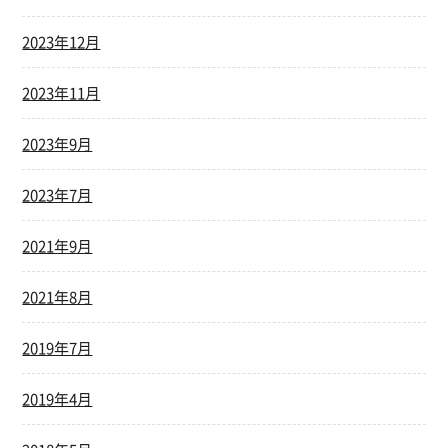
2023年12月
2023年11月
2023年9月
2023年7月
2021年9月
2021年8月
2019年7月
2019年4月