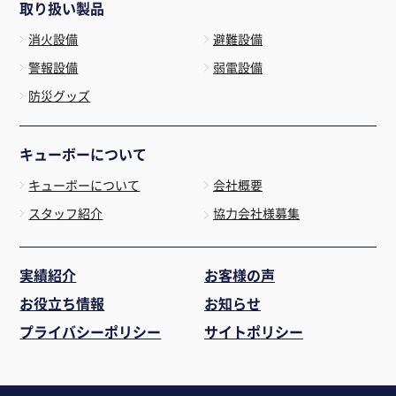
取り扱い製品
消火設備
避難設備
警報設備
弱電設備
防災グッズ
キューボーについて
キューボーについて
会社概要
スタッフ紹介
協力会社様募集
実績紹介
お客様の声
お役立ち情報
お知らせ
プライバシーポリシー
サイトポリシー