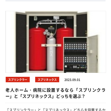
スプリンクラー
スプリネックス
2023.09.01
老人ホーム・病院に設置するなら「スプリンクラ
ー」と「スプリネックス」どっちを選ぶ？
「スプリンクラー」と「スプリネックス」どちらを設置するか