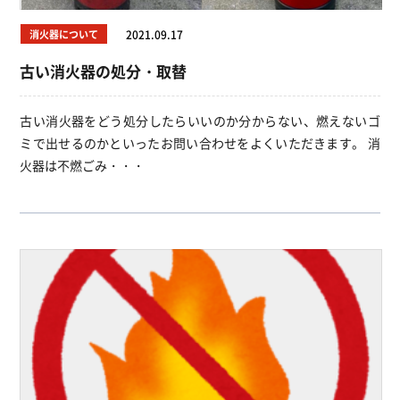
消火器について
2021.09.17
古い消火器の処分・取替
古い消火器をどう処分したらいいのか分からない、燃えないゴ
ミで出せるのかといったお問い合わせをよくいただきます。 消
火器は不燃ごみ・・・