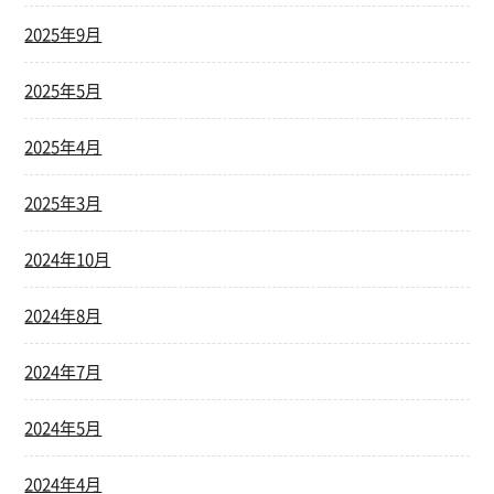
2025年9月
2025年5月
2025年4月
2025年3月
2024年10月
2024年8月
2024年7月
2024年5月
2024年4月