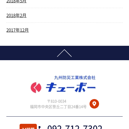
2018年5月
2018年2月
2017年12月
〒810-0034
福岡市中央区笹丘二丁目24番14号
092-712-7302