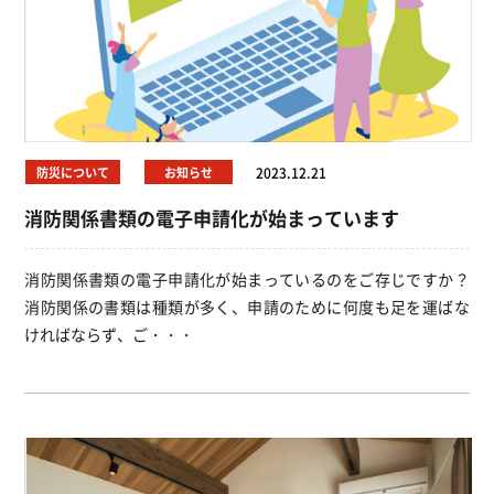
防災について
お知らせ
2023.12.21
消防関係書類の電子申請化が始まっています
消防関係書類の電子申請化が始まっているのをご存じですか？
消防関係の書類は種類が多く、申請のために何度も足を運ばな
ければならず、ご・・・