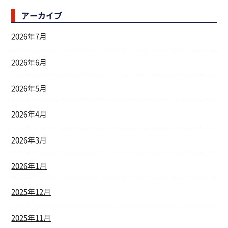
アーカイブ
2026年7月
2026年6月
2026年5月
2026年4月
2026年3月
2026年1月
2025年12月
2025年11月