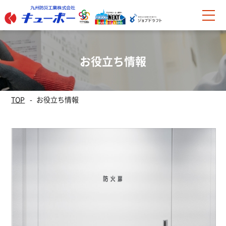
お役立ち情報
TOP
お役立ち情報