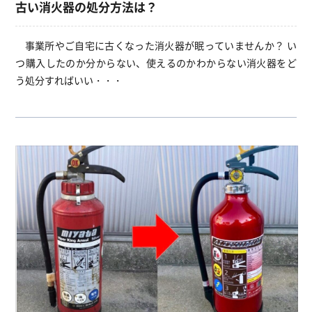
古い消火器の処分方法は？
事業所やご自宅に古くなった消火器が眠っていませんか？ い
つ購入したのか分からない、使えるのかわからない消火器をど
う処分すればいい・・・