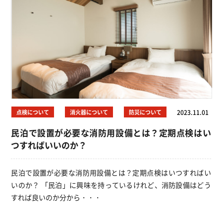
点検について
消火器について
防災について
2023.11.01
民泊で設置が必要な消防用設備とは？定期点検はい
つすればいいのか？
民泊で設置が必要な消防用設備とは？定期点検はいつすればい
いのか？ 「民泊」に興味を持っているけれど、消防設備はどう
すれば良いのか分から・・・