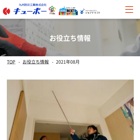
お役立ち情報
TOP
お役立ち情報
2021年08月