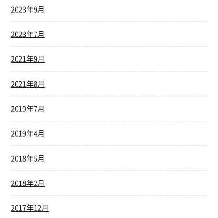
2023年9月
2023年7月
2021年9月
2021年8月
2019年7月
2019年4月
2018年5月
2018年2月
2017年12月