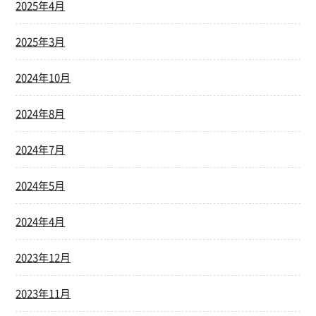
2025年4月
2025年3月
2024年10月
2024年8月
2024年7月
2024年5月
2024年4月
2023年12月
2023年11月