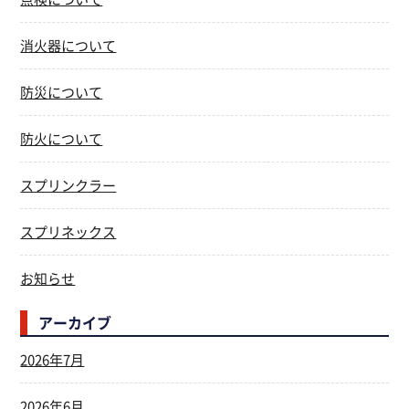
消火器について
防災について
防火について
スプリンクラー
スプリネックス
お知らせ
アーカイブ
2026年7月
2026年6月