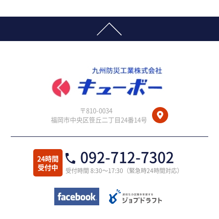
〒810-0034
福岡市中央区笹丘二丁目24番14号
092-712-7302
24時間
受付中
受付時間 8:30～17:30（緊急時24時間対応）