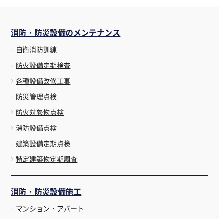
消防・防災設備のメンテナンス
自衛消防訓練
防火設備定期検査
各種設備改修工事
防災管理点検
防火対象物点検
消防設備点検
建築設備定期点検
特定建築物定期調査
消防・防災設備施工
マンション・アパート