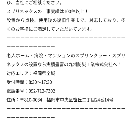
ひ、当社にご相談ください。
スプリネックスの工事実績は100件以上！
設置から点検、使用後の復旧作業まで、対応しており、多
くのお客様にご満足していただいています。
ーーーーーーーーーーーーーーーーーーーーーーーーーー
ーーーーーーーーーーー
老人ホーム・病院・マンションのスプリンクラー・スプリ
ネックスの設置なら実績豊富の九州防災工業株式会社へ！
対応エリア：福岡県全域
受付時間：8:30～17:30
電話番号：
092-712-7302
住所：〒810-0034
福岡市中央区笹丘二丁目24番14号
ーーーーーーーーーーーーーーーーーーーーーーーーーー
ーーーーーーーーーーー