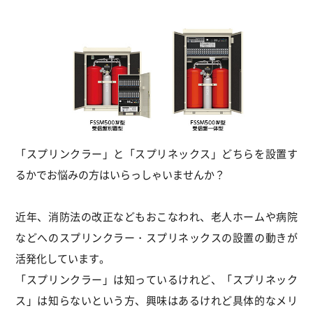
「スプリンクラー」と「スプリネックス」どちらを設置す
るかでお悩みの方はいらっしゃいませんか？
近年、消防法の改正などもおこなわれ、老人ホームや病院
などへのスプリンクラー・スプリネックスの設置の動きが
活発化しています。
「スプリンクラー」は知っているけれど、「スプリネック
ス」は知らないという方、興味はあるけれど具体的なメリ