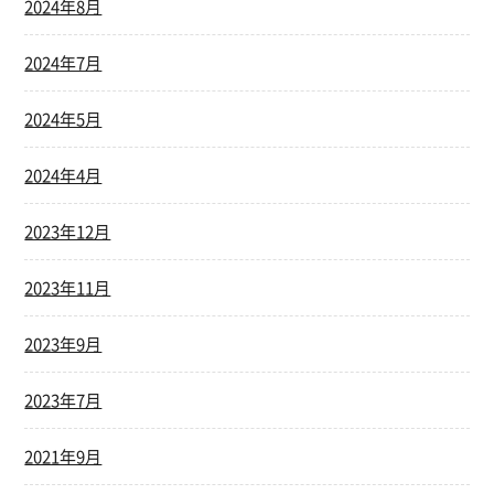
2024年8月
2024年7月
2024年5月
2024年4月
2023年12月
2023年11月
2023年9月
2023年7月
2021年9月