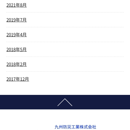
2021年8月
2019年7月
2019年4月
2018年5月
2018年2月
2017年12月