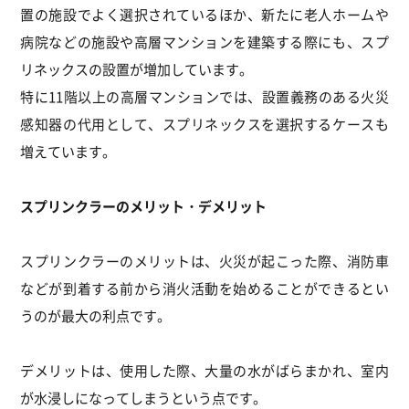
置の施設でよく選択されているほか、新たに老人ホームや
病院などの施設や高層マンションを建築する際にも、スプ
リネックスの設置が増加しています。
特に11階以上の高層マンションでは、設置義務のある火災
感知器の代用として、スプリネックスを選択するケースも
増えています。
スプリンクラーのメリット・デメリット
スプリンクラーのメリットは、火災が起こった際、消防車
などが到着する前から消火活動を始めることができるとい
うのが最大の利点です。
デメリットは、使用した際、大量の水がばらまかれ、室内
が水浸しになってしまうという点です。