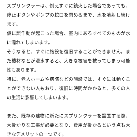
スプリンクラーは、例えすぐに鎮火した場合であっても、
停止ボタンやポンプの蛇口を閉めるまで、水を噴射し続け
ます。
仮に誤作動が起こった場合、室内にあるすべてのものが水
に濡れてしまいます。
そうなると、すぐに施設を復旧することができません。ま
た機材などが浸水すると、大きな被害を被ってしまう可能
性もあります。
特に、老人ホームや病院などの施設では、すぐには動くこ
とができない人もおり、復旧に時間がかかると、多くの人
の生活に影響してしまいます。
また、既存の建物に新たにスプリンクラーを設置する際、
大掛かりな工事が必要となり、費用が掛かるという点も大
きなデメリットの一つです。