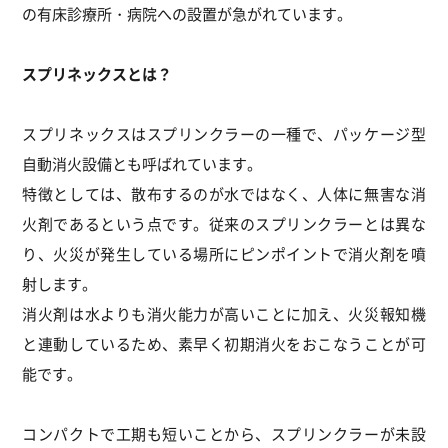
の有床診療所・病院への設置が急がれています。
スプリネックスとは？
スプリネックスはスプリンクラーの一種で、パッケージ型
自動消火設備とも呼ばれています。
特徴としては、散布するのが水ではなく、人体に無害な消
火剤であるという点です。従来のスプリンクラーとは異な
り、火災が発生している場所にピンポイントで消火剤を噴
射します。
消火剤は水よりも消火能力が高いことに加え、火災報知機
と連動しているため、素早く初期消火をおこなうことが可
能です。
コンパクトで工期も短いことから、スプリンクラーが未設