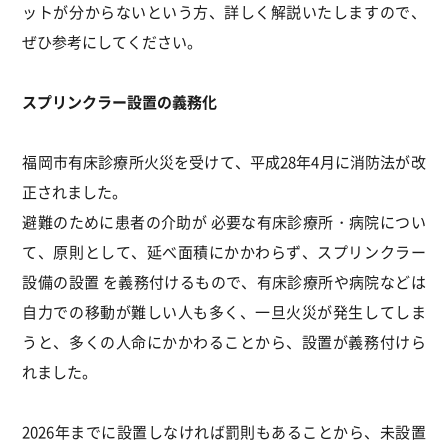
ットが分からないという方、詳しく解説いたしますので、
ぜひ参考にしてください。
スプリンクラー設置の義務化
福岡市有床診療所火災を受けて、平成28年4月に消防法が改
正されました。
避難のために患者の介助が 必要な有床診療所・病院につい
て、原則として、延べ面積にかかわらず、スプリンクラー
設備の設置 を義務付けるもので、有床診療所や病院などは
自力での移動が難しい人も多く、一旦火災が発生してしま
うと、多くの人命にかかわることから、設置が義務付けら
れました。
2026年までに設置しなければ罰則もあることから、未設置