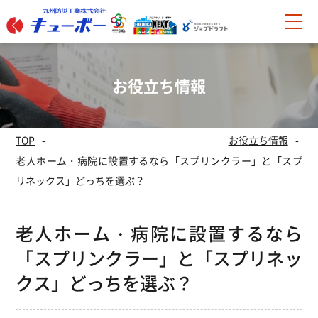
お役立ち情報
TOP
お役立ち情報
老人ホーム・病院に設置するなら「スプリンクラー」と「スプ
リネックス」どっちを選ぶ？
老人ホーム・病院に設置するなら
「スプリンクラー」と「スプリネッ
クス」どっちを選ぶ？