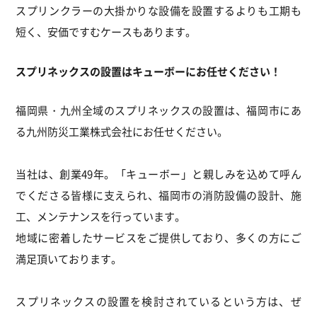
スプリンクラーの大掛かりな設備を設置するよりも工期も
短く、安価ですむケースもあります。
スプリネックスの設置はキューボーにお任せください！
福岡県・九州全域のスプリネックスの設置は、福岡市にあ
る九州防災工業株式会社にお任せください。
当社は、創業49年。「キューボー」と親しみを込めて呼ん
でくださる皆様に支えられ、福岡市の消防設備の設計、施
工、メンテナンスを行っています。
地域に密着したサービスをご提供しており、多くの方にご
満足頂いております。
スプリネックスの設置を検討されているという方は、ぜ