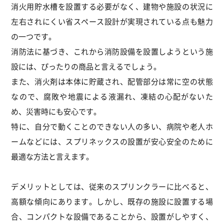
消火用貯水槽を設置する必要がなく、建物や施設の状況に
左右されにくい省スペース設計が実現されている点も魅力
の一つです。
消防法に基づき、これから消防設備を設置しようという施
設には、ぴったりの商品と言えるでしょう。
また、消火剤は本体に貯蔵され、配管部分は常に空の状態
なので、腐敗や地震による液漏れ、凍結の心配がないた
め、災害時にも安心です。
特に、自分で動くことのできない人の多い、病院や老人ホ
ームなどには、スプリネックスの設置が安心安全のために
最適な方法と言えます。
デメリットとしては、従来のスプリンクラーに比べると、
高額な傾向にあります。しかし、既存の施設に設置する場
合、コンパクトな設備であることから、設置がしやすく、