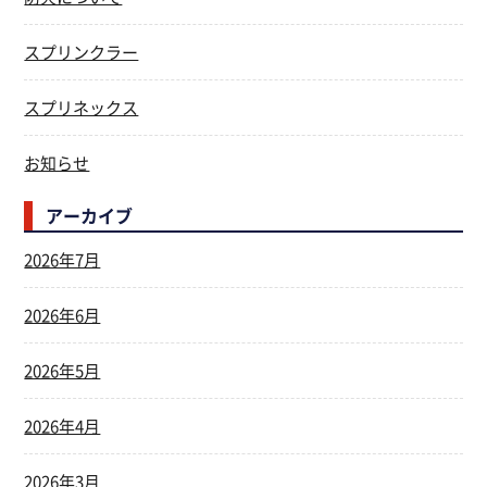
スプリンクラー
スプリネックス
お知らせ
アーカイブ
2026年7月
2026年6月
2026年5月
2026年4月
2026年3月