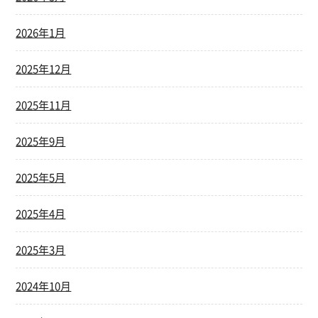
2026年1月
2025年12月
2025年11月
2025年9月
2025年5月
2025年4月
2025年3月
2024年10月