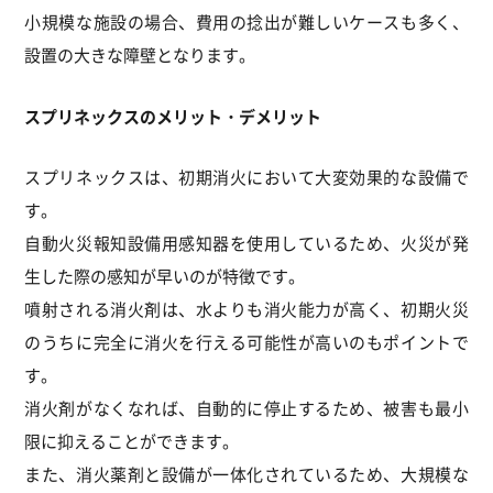
小規模な施設の場合、費用の捻出が難しいケースも多く、
設置の大きな障壁となります。
スプリネックスのメリット・デメリット
スプリネックスは、初期消火において大変効果的な設備で
す。
自動火災報知設備用感知器を使用しているため、火災が発
生した際の感知が早いのが特徴です。
噴射される消火剤は、水よりも消火能力が高く、
初期火災
のうちに完全に消火を行える可能性が高いのもポイントで
す。
消火剤がなくなれば、自動的に停止するため、被害も最小
限に抑えることができます。
また、消火薬剤と設備が一体化されているため、大規模な