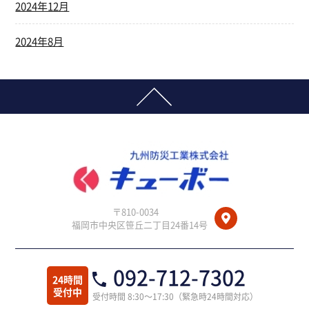
2024年12月
2024年8月
〒810-0034
福岡市中央区笹丘二丁目24番14号
092-712-7302
24時間
受付中
受付時間 8:30～17:30（緊急時24時間対応）