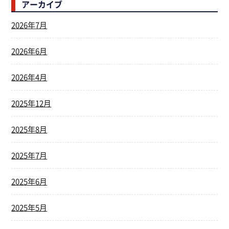
アーカイブ
2026年7月
2026年6月
2026年4月
2025年12月
2025年8月
2025年7月
2025年6月
2025年5月