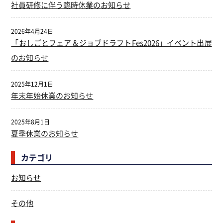
社員研修に伴う臨時休業のお知らせ
2026年4月24日
「おしごとフェア＆ジョブドラフトFes2026」イベント出展
のお知らせ
2025年12月1日
年末年始休業のお知らせ
2025年8月1日
夏季休業のお知らせ
カテゴリ
お知らせ
その他