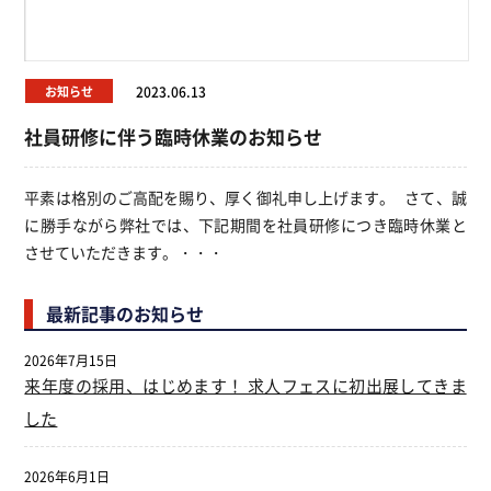
お知らせ
2023.06.13
社員研修に伴う臨時休業のお知らせ
平素は格別のご高配を賜り、厚く御礼申し上げます。 さて、誠
に勝手ながら弊社では、下記期間を社員研修につき臨時休業と
させていただきます。・・・
最新記事のお知らせ
2026年7月15日
来年度の採用、はじめます！ 求人フェスに初出展してきま
した
2026年6月1日