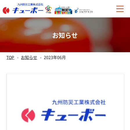
お知らせ
TOP
お知らせ
2023年06月