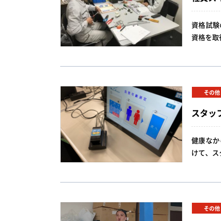
資格試験
資格を取
その他
スタッ
健康なか
けて、ス
その他