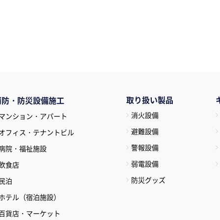
取り扱い製品
消防・防災設備施工
消火設備
マンション・アパート
避難設備
オフィス・テナントビル
警報設備
病院・福祉施設
弱電設備
飲食店
防災グッズ
民泊
ホテル（宿泊施設）
百貨店・マーケット