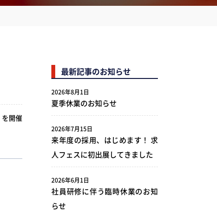
最新記事のお知らせ
2026年8月1日
夏季休業のお知らせ
」を開催
2026年7月15日
来年度の採用、はじめます！ 求
人フェスに初出展してきました
2026年6月1日
社員研修に伴う臨時休業のお知
らせ