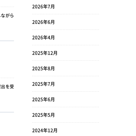
2026年7月
しながら
2026年6月
2026年4月
2025年12月
2025年8月
2025年7月
貸出を受
2025年6月
2025年5月
2024年12月