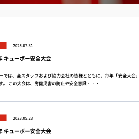
2025.07.31
年 キューボー安全大会
ーでは、全スタッフおよび協力会社の皆様とともに、毎年「安全大会
す。 この大会は、労働災害の防止や安全意識・・・
2023.05.23
年 キューボー安全大会