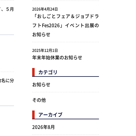
て、５月
2026年4月24日
「おしごとフェア＆ジョブドラ
フトFes2026」イベント出展の
お知らせ
2025年12月1日
年末年始休業のお知らせ
カテゴリ
数名に分
お知らせ
その他
アーカイブ
2026年8月