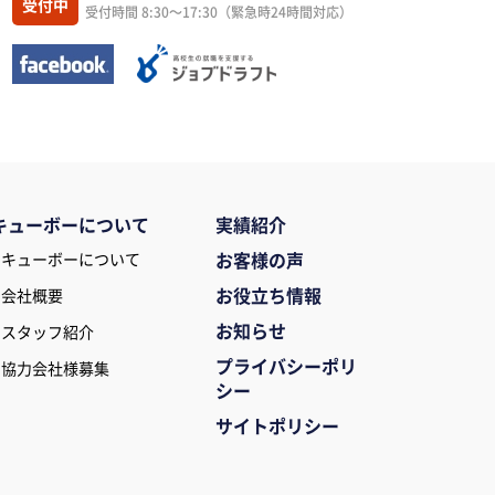
受付中
受付時間 8:30～17:30（緊急時24時間対応）
キューボーについて
実績紹介
お客様の声
キューボーについて
お役立ち情報
会社概要
お知らせ
スタッフ紹介
プライバシーポリ
協力会社様募集
シー
サイトポリシー