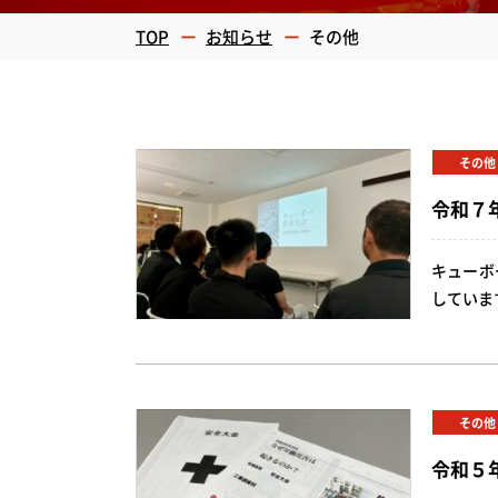
TOP
お知らせ
その他
その他
令和７
キューボ
していま
その他
令和５