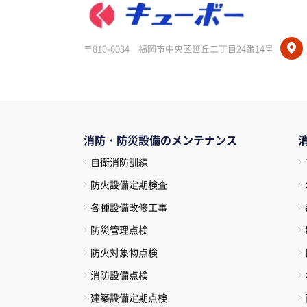
〒810-0034
福岡市中央区笹丘二丁目24番14号
消防・防災設備のメンテナンス
自衛消防訓練
防火設備定期検査
各種設備改修工事
防災管理点検
防火対象物点検
消防設備点検
建築設備定期点検