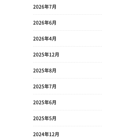
2026年7月
2026年6月
2026年4月
2025年12月
2025年8月
2025年7月
2025年6月
2025年5月
2024年12月