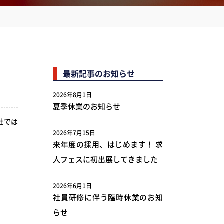
最新記事のお知らせ
2026年8月1日
夏季休業のお知らせ
社では
2026年7月15日
来年度の採用、はじめます！ 求
人フェスに初出展してきました
2026年6月1日
社員研修に伴う臨時休業のお知
らせ