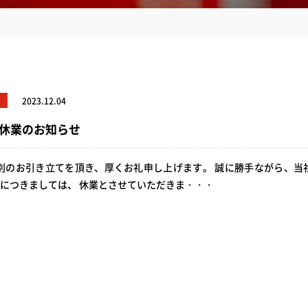
2023.12.04
休業のお知らせ
別のお引き立てを頂き、厚くお礼申し上げます。 誠に勝手ながら、当
につきましては、 休業とさせていただきま・・・