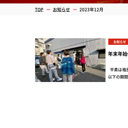
TOP
お知らせ
2023年12月
お知らせ
年末年始
平素は格
以下の期間