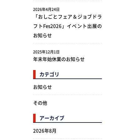
2026年4月24日
「おしごとフェア＆ジョブドラ
フトFes2026」イベント出展の
お知らせ
2025年12月1日
年末年始休業のお知らせ
カテゴリ
お知らせ
その他
アーカイブ
2026年8月