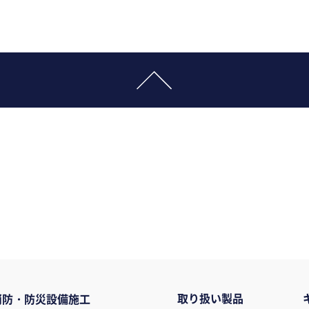
取り扱い製品
消防・防災設備施工