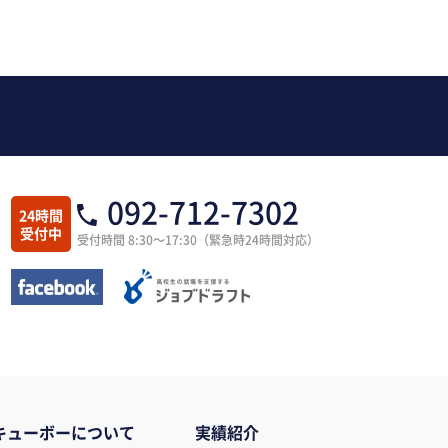
092-712-7302
24時間
受付中
受付時間 8:30～17:30（緊急時24時間対応）
キューボーについて
実績紹介