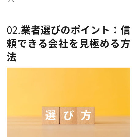
02.
業者選びのポイント：信
頼できる会社を見極める方
法