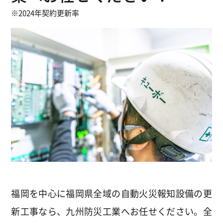
※2024年契約更新率
福岡を中心に福岡県全域の自動火災報知設備の更
新工事なら、九州防災工業へお任せください。全