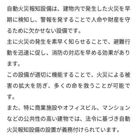
自動火災報知設備は、建物内で発生した火災を早
期に検知し、警報を発することで人命や財産を守
るために欠かせない設備です。
主に火災の発生を素早く知らせることで、避難行
動を迅速に促し、消防の対応を早める効果があり
ます。
この設備が適切に機能することで、火災による被
害の拡大を防ぎ、多くの命を救うことが可能で
す。
また、特に商業施設やオフィスビル、マンション
などの公共性の高い建物では、法令に基づき自動
火災報知設備の設置が義務付けられています。