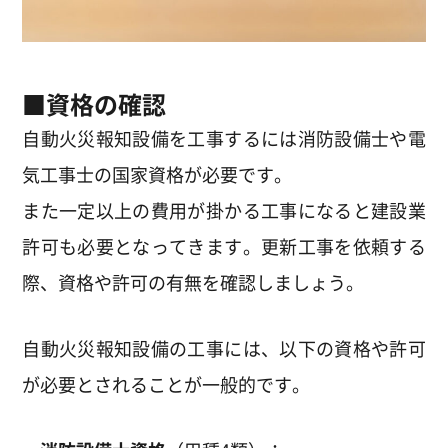
■資格
の確認
自動火災報知設備を工事するには消防設備士や電
気工事士の国家資格が必要です。
また一定以上の費用が掛かる工事になると建設業
許可も必要となってきます。更新工事を依頼する
際、資格や許可の有無を確認しましょう。
自動火災報知設備の工事には、以下の資格や許可
が必要とされることが一般的です。