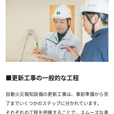
■更新工事の一般的な工程
自動火災報知設備の更新工事は、事前準備から完
了までいくつかのステップに分かれています。
それぞれの工程を把握することで、スムーズな進