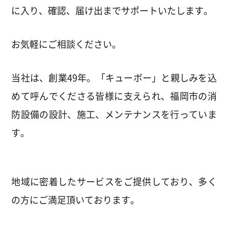
に入り、確認、届け出までサポートいたします。
お気軽にご相談ください。
当社は、創業49年。「キューボー」と親しみを込
めて呼んでくださる皆様に支えられ、福岡市の消
防設備の設計、施工、メンテナンスを行っていま
す。
地域に密着したサービスをご提供しており、多く
の方にご満足頂いております。