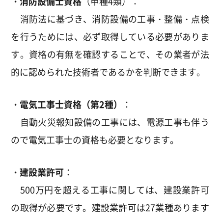
・消防設備士資格
（甲種4類）：
消防法に基づき、消防設備の工事・整備・点検
を行うためには、必ず取得している必要がありま
す。資格の有無を確認することで、その業者が法
的に認められた技術者であるかを判断できます。
・
電気工事士資格（第2種）
：
自動火災報知設備の工事には、電源工事も伴う
ので電気工事士の資格も必要となります。
・
建設業許可
：
500万円を超える工事に関しては、建設業許可
の取得が必要です。建設業許可は27業種あります