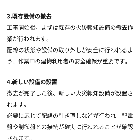
3.既存設備の撤去
工事開始後、まずは既存の火災報知設備の
撤去作
業
が行われます。
配線の状態や設備の取り外しが安全に行われるよ
う、作業中の建物利用者の安全確保が重要です。
4.新しい設備の設置
撤去が完了した後、新しい火災報知設備が設置さ
れます。
必要に応じて配線の引き直しなどが行われ、配電
盤や制御盤との接続が確実に行われることが確認
されます。