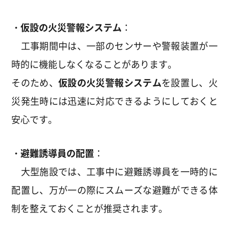
・仮設の火災警報システム
：
工事期間中は、一部のセンサーや警報装置が一
時的に機能しなくなることがあります。
そのため、
仮設の火災警報システム
を設置し、火
災発生時には迅速に対応できるようにしておくと
安心です。
・避難誘導員の配置
：
大型施設では、工事中に避難誘導員を一時的に
配置し、万が一の際にスムーズな避難ができる体
制を整えておくことが推奨されます。