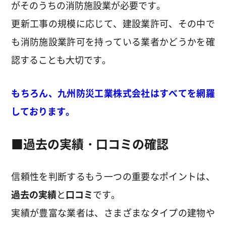
がそのうちの消防施設業が必要です。
更新工事の規模に応じて、建設業許可、その中で
も消防施設業許可を持っている業者かどうかを確
認することも大切です。
もちろん、九州防災工業株式会社はすべてを網羅
しております。
■
過去の実績・口コミの確認
信頼性を判断するもう一つの重要なポイントは、
過去の実績
と
口コミ
です。
実績が豊富な業者は、さまざまなタイプの建物や