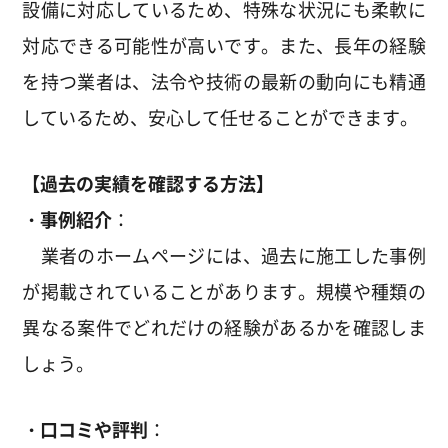
設備に対応しているため、特殊な状況にも柔軟に
対応できる可能性が高いです。また、長年の経験
を持つ業者は、法令や技術の最新の動向にも精通
しているため、安心して任せることができます。
【過去の実績を確認する方法】
・事例紹介
：
業者のホームページには、過去に施工した事例
が掲載されていることがあります。規模や種類の
異なる案件でどれだけの経験があるかを確認しま
しょう。
・口コミや評判
：