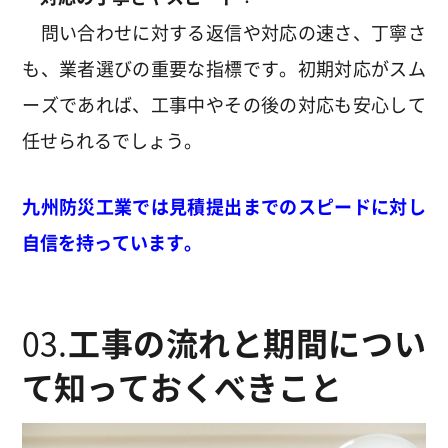
問い合わせに対する返信や対応の速さ、丁寧さ
も、業者選びの重要な指標です。初期対応がスム
ーズであれば、工事中やその後の対応も安心して
任せられるでしょう。
九州防災工業では見積提出までのスピードに対し
自信を持っています。
03.
工事の流れと期間につい
て知っておくべきこと