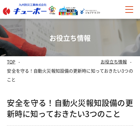
お役立ち情報
TOP
お役立ち情報
安全を守る！自動火災報知設備の更新時に知っておきたい3つの
こと
安全を守る！自動火災報知設備の更
新時に知っておきたい3つのこと