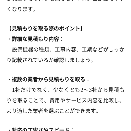
くなります。
【見積もりを取る際のポイント】
・詳細な見積もり内容
：
設備機器の種類、工事内容、工期などがしっか
り記載されているか確認しましょう。
・複数の業者から見積もりを取る
：
1社だけでなく、少なくとも2～3社から見積も
りを取ることで、費用やサービス内容を比較し、
より適した業者を選ぶことができます。
・対応の丁寧さやスピード
：