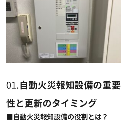
01.
自動火災報知設備の重要
性と更新のタイミング
■自動火災報知設備の役割とは？