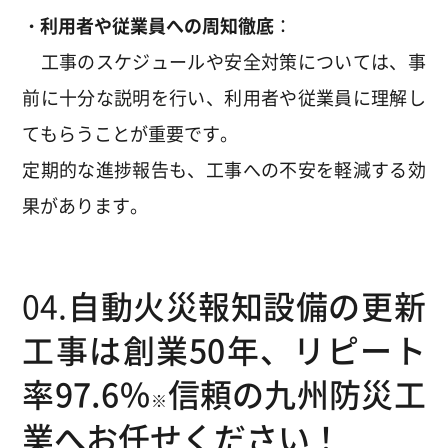
・利用者や従業員への周知徹底
：
工事のスケジュールや安全対策については、事
前に十分な説明を行い、利用者や従業員に理解し
てもらうことが重要です。
定期的な進捗報告も、工事への不安を軽減する効
果があります。
04.
自動火災報知設備の更新
工事は創業50年、リピート
率97.6％
信頼の九州防災工
※
業へお任せください！