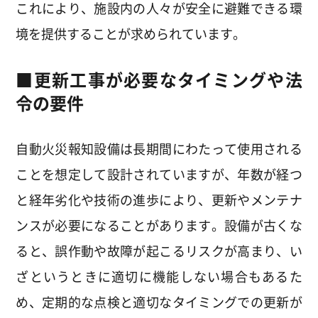
これにより、施設内の人々が安全に避難できる環
境を提供することが求められています。
■
更新工事が必要なタイミングや法
令の要件
自動火災報知設備は長期間にわたって使用される
ことを想定して設計されていますが、年数が経つ
と経年劣化や技術の進歩により、更新やメンテナ
ンスが必要になることがあります。設備が古くな
ると、誤作動や故障が起こるリスクが高まり、い
ざというときに適切に機能しない場合もあるた
め、定期的な点検と適切なタイミングでの更新が