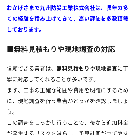
おかげさまで九州防災工業株式会社は、長年の多
くの経験を積み上げてきて、高い評価を多数頂戴
しております。
■
無料見積もりや現地調査の対応
信頼できる業者は、
無料見積もり
や
現地調査
に丁
寧に対応してくれることが多いです。
まず、工事の正確な範囲や費用を明確にするため
に、現地調査を行う業者かどうかを確認しましょ
う
。
この調査をしっかり行うことで、後から追加料金
が発生するリスクを減らし、予算計画が立てやす