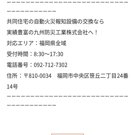
ーーーーーーーーーーーーーーーーーーーーーーーーーー
ーーーーーーーーーーー
共同住宅の自動火災報知設備の交換なら
実績豊富の九州防災工業株式会社へ！
対応エリア：福岡県全域
受付時間：8:30～17:30
電話番号：092-712-7302
住所：〒810-0034 福岡市中央区笹丘二丁目24番
14号
ーーーーーーーーーーーーーーーーーーーーーーーーーー
ーーーーーーーーーーー