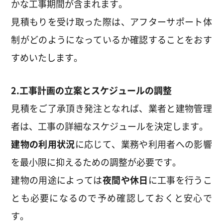
かな工事期間が含まれます。
見積もりを受け取った際は、アフターサポート体
制がどのようになっているか確認することをおす
すめいたします。
2.工事計画
の立案とスケジュールの調整
見積をご了承頂き発注となれば、業者と建物管理
者は、工事の詳細なスケジュールを決定します。
建物の利用状況
に応じて、業務や利用者への影響
を最小限に抑えるための調整が必要です。
建物の用途によっては
夜間や休日
に工事を行うこ
とも必要になるので予め確認しておくと安心で
す。