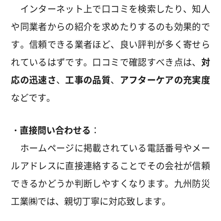
インターネット上で口コミを検索したり、知人
や同業者からの紹介を求めたりするのも効果的で
す。信頼できる業者ほど、良い評判が多く寄せら
れているはずです。口コミで確認すべき点は、
対
応の迅速さ
、
工事の品質
、
アフターケアの充実度
などです。
・直接問い合わせる
：
ホームページに掲載されている電話番号やメー
ルアドレスに直接連絡することでその会社が信頼
できるかどうか判断しやすくなります。九州防災
工業㈱では、親切丁寧に対応致します。