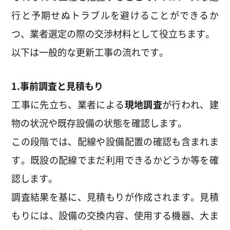
行と予期せぬトラブルを避けることができるか
つ、業者選定の際の交渉材料として役立ちます。
以下は一般的な更新工事の流れです。
1.事前調査と見積もり
工事に先立ち、業者による
現地調査
が行われ、建
物の状況や既存設備の状態を確認します。
この段階では、配線や設備配置の確認も含まれま
す。既設の配線でまだ利用できるかどうか等を確
認します。
調査結果を基に、見積もりが作成されます。見積
もりには、設備の交換内容、使用する機器、大ま