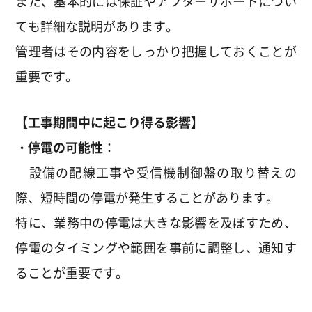
また、基本的には保証やアフターサポートについ
ても詳細な説明があります。
管理者はその内容をしっかり把握しておくことが
重要です。
【工事期間中に起こり得る影響】
・停電の可能性
：
設備の配線工事や受信機
制御盤
の取り替えの
際、短時間の停電が発生することがあります。
特に、業務中の停電は大きな影響を及ぼすため、
停電のタイミングや範囲を事前に調整し、通知す
ることが重要です。