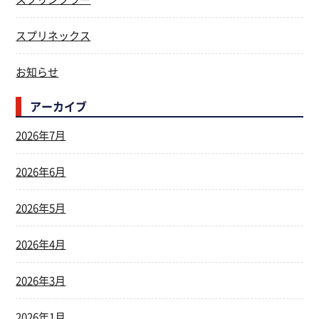
スプリネックス
お知らせ
アーカイブ
2026年7月
2026年6月
2026年5月
2026年4月
2026年3月
2026年1月