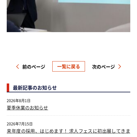
一覧に戻る
前のページ
次のページ
最新記事のお知らせ
2026年8月1日
夏季休業のお知らせ
2026年7月15日
来年度の採用、はじめます！ 求人フェスに初出展してきま