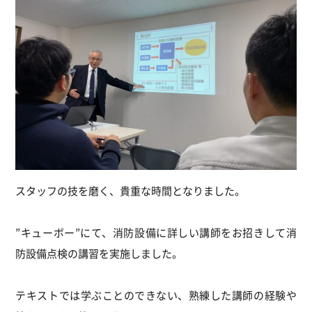
スタッフの技を磨く、貴重な時間となりました。
”キューボー”
にて、消防設備に詳しい講師をお招きして消
防設備点検の講習を実施しました。
テキストでは学ぶことのできない、熟練した講師の
経験や