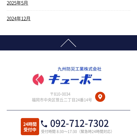
2025年5月
2024年12月
〒810-0034
福岡市中央区笹丘二丁目24番14号
092-712-7302
24時間
受付中
受付時間 8:30～17:30（緊急時24時間対応）