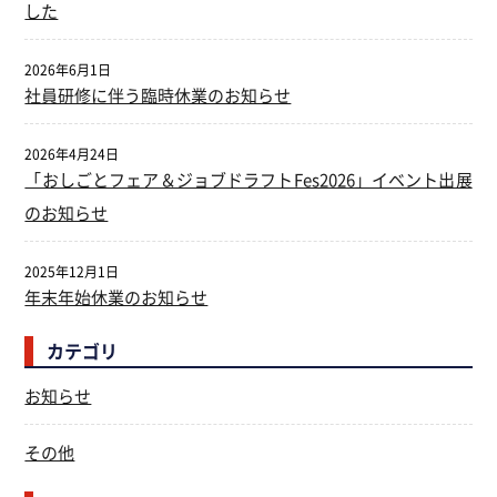
した
2026年6月1日
社員研修に伴う臨時休業のお知らせ
2026年4月24日
「おしごとフェア＆ジョブドラフトFes2026」イベント出展
のお知らせ
2025年12月1日
年末年始休業のお知らせ
カテゴリ
お知らせ
その他