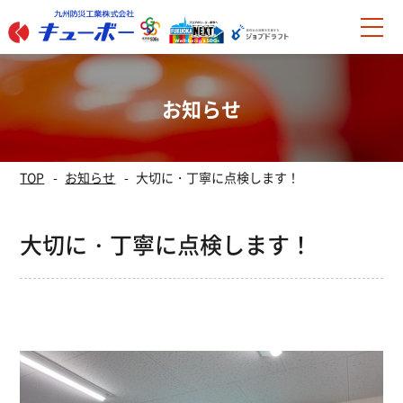
お知らせ
TOP
お知らせ
大切に・丁寧に点検します！
大切に・丁寧に点検します！