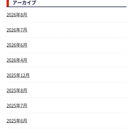
アーカイブ
2026年8月
2026年7月
2026年6月
2026年4月
2025年12月
2025年8月
2025年7月
2025年6月