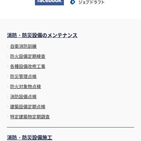
消防・防災設備のメンテナンス
自衛消防訓練
防火設備定期検査
各種設備改修工事
防災管理点検
防火対象物点検
消防設備点検
建築設備定期点検
特定建築物定期調査
消防・防災設備施工