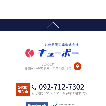
〒810-0034
福岡市中央区笹丘二丁目24番14号
092-712-7302
24時間
受付中
受付時間 8:30～17:30（緊急時24時間対応）